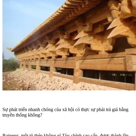
Sự phát triển nhanh chóng của xã hội có thực sự phải trả giá bằng
truyền thống không?
Baineng, một tủ thép không gỉ Tùy chỉnh cao cấp, được thành lập