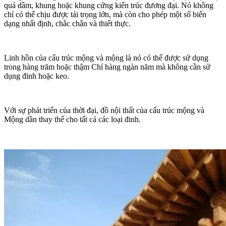
quá dầm, khung hoặc khung cứng kiến trúc đương đại. Nó không
chỉ có thể chịu được tải trọng lớn, mà còn cho phép một số biến
dạng nhất định, chắc chắn và thiết thực.
Linh hồn của cấu trúc mộng và mộng là nó có thể được sử dụng
trong hàng trăm hoặc thậm Chí hàng ngàn năm mà không cần sử
dụng đinh hoặc keo.
Với sự phát triển của thời đại, đồ nội thất của cấu trúc mộng và
Mộng dần thay thế cho tất cả các loại đinh.