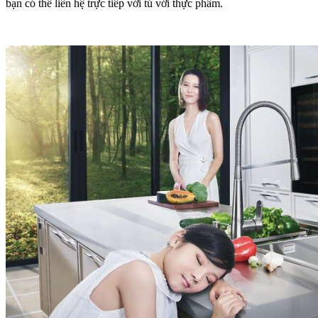
bạn có thể liên hệ trực tiếp với tủ với thực phẩm.