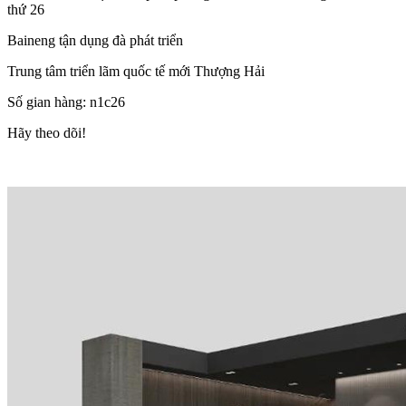
thứ 26
Baineng tận dụng đà phát triển
Trung tâm triển lãm quốc tế mới Thượng Hải
Số gian hàng: n1c26
Hãy theo dõi!