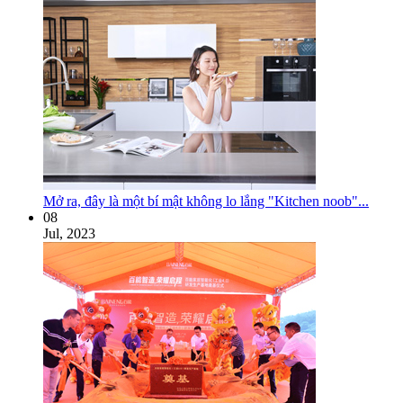
Mở ra, đây là một bí mật không lo lắng "Kitchen noob"...
08
Jul, 2023