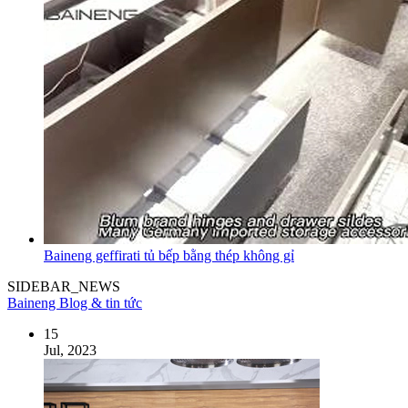
Baineng geffirati tủ bếp bằng thép không gỉ
SIDEBAR_NEWS
Baineng Blog & tin tức
15
Jul, 2023