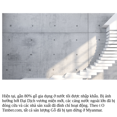
Hiện tại, gần 80% gỗ gia dụng ở nước tôi được nhập khẩu. Bị ảnh
hưởng bởi Đại Dịch vương miện mới, các cảng nước ngoài lớn đã bị
đóng cửa và các nhà sản xuất đã đình chỉ hoạt động. Theo t O
Timber.com, tất cả sản lượng Gỗ đã bị tạm dừng ở Myanmar.