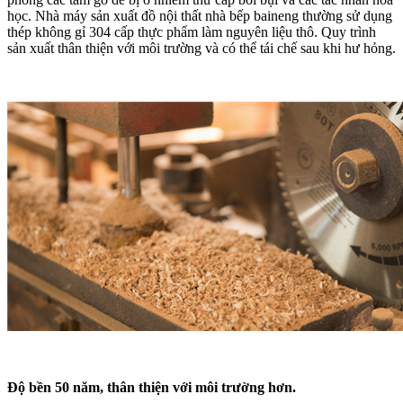
học. Nhà máy sản xuất đồ nội thất nhà bếp baineng thường sử dụng
thép không gỉ 304 cấp thực phẩm làm nguyên liệu thô. Quy trình
sản xuất thân thiện với môi trường và có thể tái chế sau khi hư hỏng.
Độ bền 50 năm, thân thiện với môi trường hơn.